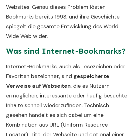
Websites. Genau dieses Problem lösten
Bookmarks bereits 1993, und ihre Geschichte
spiegelt die gesamte Entwicklung des World
Wide Web wider.
Was sind Internet-Bookmarks?
Internet-Bookmarks, auch als Lesezeichen oder
Favoriten bezeichnet, sind
gespeicherte
Verweise auf Webseiten
, die es Nutzern
ermöglichen, interessante oder häufig besuchte
Inhalte schnell wiederzufinden. Technisch
gesehen handelt es sich dabei um eine
Kombination aus URL (Uniform Resource
Locator), Titel der Webseite und optional einer