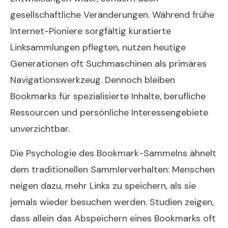
gesellschaftliche Veränderungen. Während frühe
Internet-Pioniere sorgfältig kuratierte
Linksammlungen pflegten, nutzen heutige
Generationen oft Suchmaschinen als primäres
Navigationswerkzeug. Dennoch bleiben
Bookmarks für spezialisierte Inhalte, berufliche
Ressourcen und persönliche Interessengebiete
unverzichtbar.
Die Psychologie des Bookmark-Sammelns ähnelt
dem traditionellen Sammlerverhalten: Menschen
neigen dazu, mehr Links zu speichern, als sie
jemals wieder besuchen werden. Studien zeigen,
dass allein das Abspeichern eines Bookmarks oft