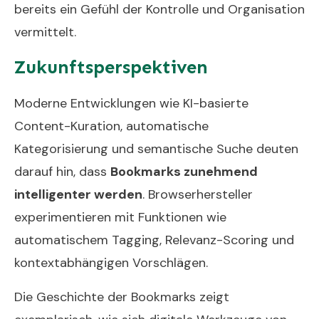
bereits ein Gefühl der Kontrolle und Organisation
vermittelt.
Zukunftsperspektiven
Moderne Entwicklungen wie KI-basierte
Content-Kuration, automatische
Kategorisierung und semantische Suche deuten
darauf hin, dass
Bookmarks zunehmend
intelligenter werden
. Browserhersteller
experimentieren mit Funktionen wie
automatischem Tagging, Relevanz-Scoring und
kontextabhängigen Vorschlägen.
Die Geschichte der Bookmarks zeigt