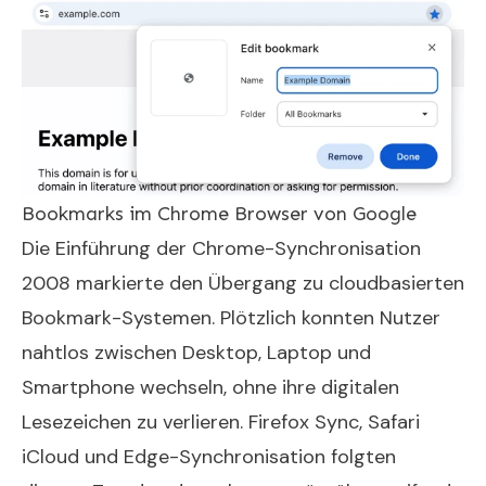
Bookmarks im Chrome Browser von Google
Die Einführung der Chrome-Synchronisation
2008 markierte den Übergang zu cloudbasierten
Bookmark-Systemen. Plötzlich konnten Nutzer
nahtlos zwischen Desktop, Laptop und
Smartphone wechseln, ohne ihre digitalen
Lesezeichen zu verlieren. Firefox Sync, Safari
iCloud und Edge-Synchronisation folgten