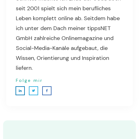
seit 2001 spielt sich mein berufliches
Leben komplett online ab. Seitdem habe
ich unter dem Dach meiner tippsNET
GmbH zahlreiche Onlinemagazine und
Social-Media-Kanäle aufgebaut, die
Wissen, Orientierung und Inspiration
liefern.
Folge mir