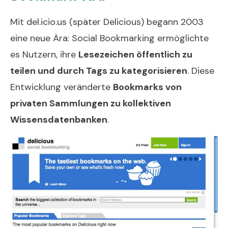
Mit del.icio.us (später Delicious) begann 2003
eine neue Ära: Social Bookmarking ermöglichte
es Nutzern, ihre
Lesezeichen öffentlich zu
teilen und durch Tags zu kategorisieren
. Diese
Entwicklung veränderte
Bookmarks von
privaten Sammlungen zu kollektiven
Wissensdatenbanken
.