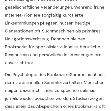
gesellschaftliche Veränderungen. Während frühe
Internet-Pioniere sorgfältig kuratierte
Linksammlungen pflegten, nutzen heutige
Generationen oft Suchmaschinen als primäres
Navigationswerkzeug. Dennoch bleiben
Bookmarks für spezialisierte Inhalte, berufliche
Ressourcen und persönliche Interessengebiete
unverzichtbar.
Die Psychologie des Bookmark-Sammelns ähnelt
dem traditionellen Sammlerverhalten: Menschen
neigen dazu, mehr Links zu speichern, als sie
jemals wieder besuchen werden. Studien zeigen,
dass allein das Abspeichern eines Bookmarks oft