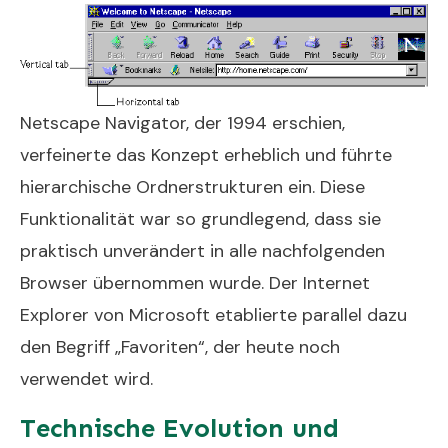
Netscape Navigator, der 1994 erschien,
verfeinerte das Konzept erheblich und führte
hierarchische Ordnerstrukturen ein. Diese
Funktionalität war so grundlegend, dass sie
praktisch unverändert in alle nachfolgenden
Browser übernommen wurde. Der Internet
Explorer von Microsoft etablierte parallel dazu
den Begriff „Favoriten“, der heute noch
verwendet wird.
Technische Evolution und