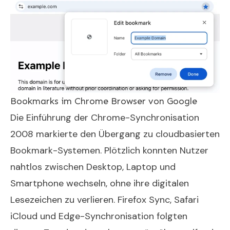
Bookmarks im Chrome Browser von Google
Die Einführung der Chrome-Synchronisation
2008 markierte den Übergang zu cloudbasierten
Bookmark-Systemen. Plötzlich konnten Nutzer
nahtlos zwischen Desktop, Laptop und
Smartphone wechseln, ohne ihre digitalen
Lesezeichen zu verlieren. Firefox Sync, Safari
iCloud und Edge-Synchronisation folgten