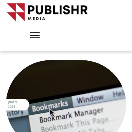
Juni 9,
2025