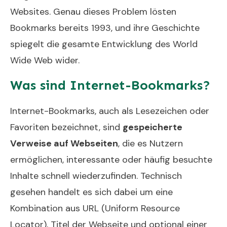
Websites. Genau dieses Problem lösten
Bookmarks bereits 1993, und ihre Geschichte
spiegelt die gesamte Entwicklung des World
Wide Web wider.
Was sind Internet-Bookmarks?
Internet-Bookmarks, auch als Lesezeichen oder
Favoriten bezeichnet, sind
gespeicherte
Verweise auf Webseiten
, die es Nutzern
ermöglichen, interessante oder häufig besuchte
Inhalte schnell wiederzufinden. Technisch
gesehen handelt es sich dabei um eine
Kombination aus URL (Uniform Resource
Locator), Titel der Webseite und optional einer