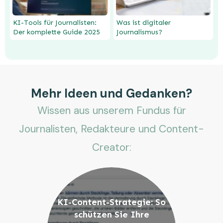
KI-Tools für Journalisten:
Was ist digitaler
Der komplette Guide 2025
Journalismus?
Mehr Ideen und Gedanken?
Wissen aus unserem Fundus für
Journalisten, Redakteure und Content-
Creator:
KI-Content-Strategie: So
schützen Sie Ihre