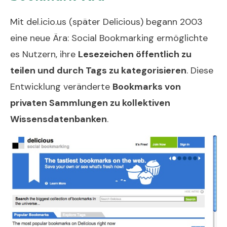
Mit del.icio.us (später Delicious) begann 2003
eine neue Ära: Social Bookmarking ermöglichte
es Nutzern, ihre
Lesezeichen öffentlich zu
teilen und durch Tags zu kategorisieren
. Diese
Entwicklung veränderte
Bookmarks von
privaten Sammlungen zu kollektiven
Wissensdatenbanken
.