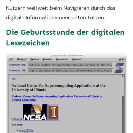
Nutzern weltweit beim Navigieren durch das
digitale Informationsmeer unterstützen.
Die Geburtsstunde der digitalen
Lesezeichen