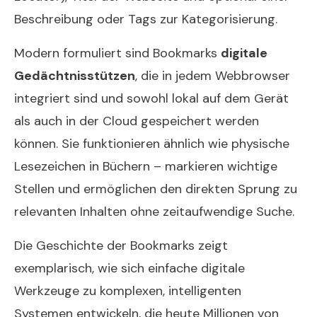
Beschreibung oder Tags zur Kategorisierung.
Modern formuliert sind Bookmarks
digitale
Gedächtnisstützen
, die in jedem Webbrowser
integriert sind und sowohl lokal auf dem Gerät
als auch in der Cloud gespeichert werden
können. Sie funktionieren ähnlich wie physische
Lesezeichen in Büchern – markieren wichtige
Stellen und ermöglichen den direkten Sprung zu
relevanten Inhalten ohne zeitaufwendige Suche.
Die Geschichte der Bookmarks zeigt
exemplarisch, wie sich einfache digitale
Werkzeuge zu komplexen, intelligenten
Systemen entwickeln, die heute Millionen von