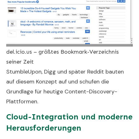
del.icio.us – größtes Bookmark-Verzeichnis
seiner Zeit
StumbleUpon, Digg und später Reddit bauten
auf diesem Konzept auf und schufen die
Grundlage für heutige Content-Discovery-
Plattformen.
Cloud-Integration und moderne
Herausforderungen