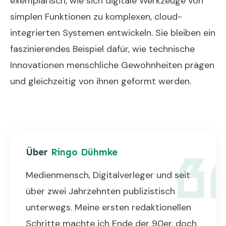
exemplarisch, wie sich digitale Werkzeuge von
simplen Funktionen zu komplexen, cloud-
integrierten Systemen entwickeln. Sie bleiben ein
faszinierendes Beispiel dafür, wie technische
Innovationen menschliche Gewohnheiten prägen
und gleichzeitig von ihnen geformt werden.
Über
Ringo Dühmke
Medienmensch, Digitalverleger und seit
über zwei Jahrzehnten publizistisch
unterwegs. Meine ersten redaktionellen
Schritte machte ich Ende der 90er, doch