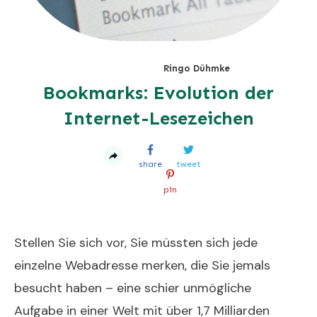
Ringo Dühmke
Bookmarks: Evolution der
Internet-Lesezeichen
share
tweet
pin
Stellen Sie sich vor, Sie müssten sich jede
einzelne Webadresse merken, die Sie jemals
besucht haben – eine schier unmögliche
Aufgabe in einer Welt mit über 1,7 Milliarden