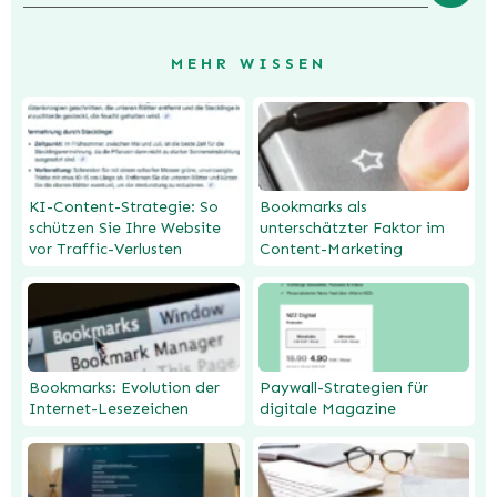
MEHR WISSEN
KI-Content-Strategie: So
Bookmarks als
schützen Sie Ihre Website
unterschätzter Faktor im
vor Traffic-Verlusten
Content-Marketing
Bookmarks: Evolution der
Paywall-Strategien für
Internet-Lesezeichen
digitale Magazine