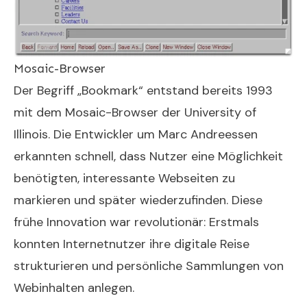
Mosaic-Browser
Der Begriff „Bookmark“ entstand bereits 1993
mit dem Mosaic-Browser der University of
Illinois. Die Entwickler um Marc Andreessen
erkannten schnell, dass Nutzer eine Möglichkeit
benötigten, interessante Webseiten zu
markieren und später wiederzufinden. Diese
frühe Innovation war revolutionär: Erstmals
konnten Internetnutzer ihre digitale Reise
strukturieren und persönliche Sammlungen von
Webinhalten anlegen.