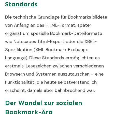
Standards
Die technische Grundlage für Bookmarks bildete
von Anfang an das HTML-Format, später
ergänzt um spezielle Bookmark-Dateiformate
wie Netscapes .html-Export oder die XBEL-
Spezifikation (XML Bookmark Exchange
Language). Diese Standards ermöglichten es
erstmals, Lesezeichen zwischen verschiedenen
Browsern und Systemen auszutauschen – eine
Funktionalität, die heute selbstverständlich
erscheint, damals aber bahnbrechend war.
Der Wandel zur sozialen
Bookmark-Ära