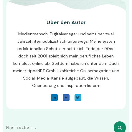
Über den Autor
Medienmensch, Digitalverleger und seit über zwei
Jahrzehnten publizistisch unterwegs. Meine ersten
redaktionellen Schritte machte ich Ende der 90er,
doch seit 2001 spielt sich mein berufliches Leben
komplett online ab. Seitdem habe ich unter dem Dach
meiner tippsNET GmbH zahlreiche Onlinemagazine und
Social-Media-Kanäle aufgebaut, die Wissen,
Orientierung und Inspiration liefern.