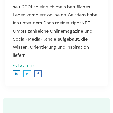
seit 2001 spielt sich mein berufliches
Leben komplett online ab. Seitdem habe
ich unter dem Dach meiner tippsNET
GmbH zahlreiche Onlinemagazine und
Social-Media-Kanäle aufgebaut, die
Wissen, Orientierung und Inspiration
liefern.
Folge mir