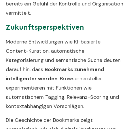
bereits ein Gefühl der Kontrolle und Organisation
vermittelt.
Zukunftsperspektiven
Moderne Entwicklungen wie KI-basierte
Content-Kuration, automatische
Kategorisierung und semantische Suche deuten
darauf hin, dass
Bookmarks zunehmend
intelligenter werden
. Browserhersteller
experimentieren mit Funktionen wie
automatischem Tagging, Relevanz-Scoring und
kontextabhängigen Vorschlägen.
Die Geschichte der Bookmarks zeigt