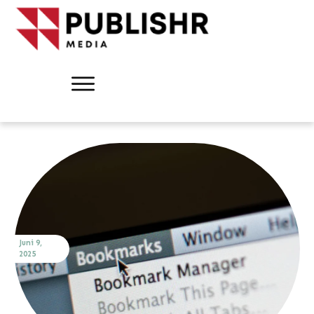
Juni 9,
2025