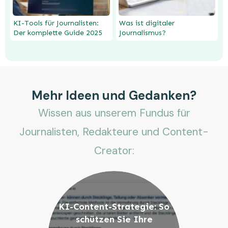
KI-Tools für Journalisten:
Was ist digitaler
Der komplette Guide 2025
Journalismus?
Mehr Ideen und Gedanken?
Wissen aus unserem Fundus für
Journalisten, Redakteure und Content-
Creator:
KI-Content-Strategie: So
schützen Sie Ihre