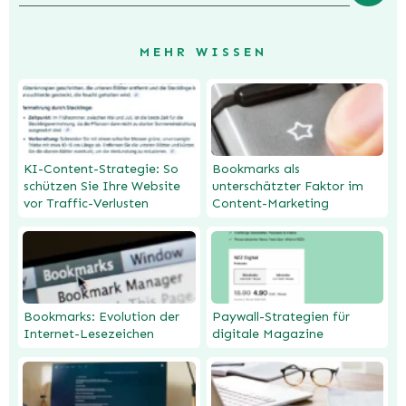
MEHR WISSEN
KI-Content-Strategie: So
Bookmarks als
schützen Sie Ihre Website
unterschätzter Faktor im
vor Traffic-Verlusten
Content-Marketing
Bookmarks: Evolution der
Paywall-Strategien für
Internet-Lesezeichen
digitale Magazine