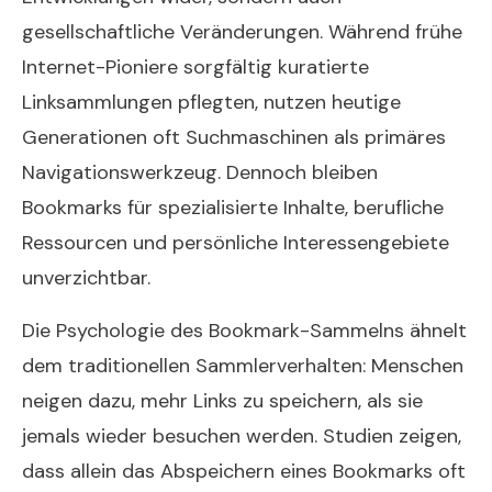
gesellschaftliche Veränderungen. Während frühe
Internet-Pioniere sorgfältig kuratierte
Linksammlungen pflegten, nutzen heutige
Generationen oft Suchmaschinen als primäres
Navigationswerkzeug. Dennoch bleiben
Bookmarks für spezialisierte Inhalte, berufliche
Ressourcen und persönliche Interessengebiete
unverzichtbar.
Die Psychologie des Bookmark-Sammelns ähnelt
dem traditionellen Sammlerverhalten: Menschen
neigen dazu, mehr Links zu speichern, als sie
jemals wieder besuchen werden. Studien zeigen,
dass allein das Abspeichern eines Bookmarks oft