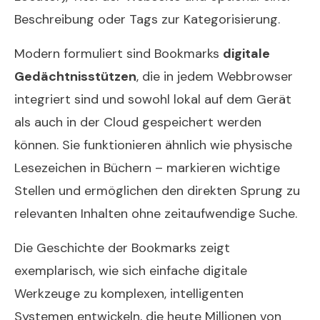
Beschreibung oder Tags zur Kategorisierung.
Modern formuliert sind Bookmarks
digitale
Gedächtnisstützen
, die in jedem Webbrowser
integriert sind und sowohl lokal auf dem Gerät
als auch in der Cloud gespeichert werden
können. Sie funktionieren ähnlich wie physische
Lesezeichen in Büchern – markieren wichtige
Stellen und ermöglichen den direkten Sprung zu
relevanten Inhalten ohne zeitaufwendige Suche.
Die Geschichte der Bookmarks zeigt
exemplarisch, wie sich einfache digitale
Werkzeuge zu komplexen, intelligenten
Systemen entwickeln, die heute Millionen von