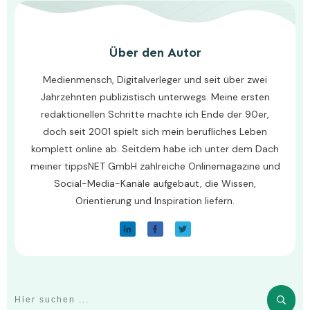
Über den Autor
Medienmensch, Digitalverleger und seit über zwei
Jahrzehnten publizistisch unterwegs. Meine ersten
redaktionellen Schritte machte ich Ende der 90er,
doch seit 2001 spielt sich mein berufliches Leben
komplett online ab. Seitdem habe ich unter dem Dach
meiner tippsNET GmbH zahlreiche Onlinemagazine und
Social-Media-Kanäle aufgebaut, die Wissen,
Orientierung und Inspiration liefern.