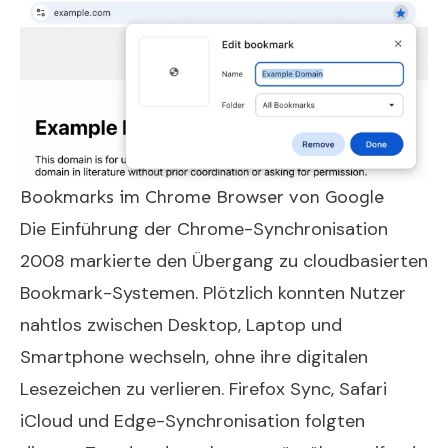
Bookmarks im Chrome Browser von Google
Die Einführung der Chrome-Synchronisation
2008 markierte den Übergang zu cloudbasierten
Bookmark-Systemen. Plötzlich konnten Nutzer
nahtlos zwischen Desktop, Laptop und
Smartphone wechseln, ohne ihre digitalen
Lesezeichen zu verlieren. Firefox Sync, Safari
iCloud und Edge-Synchronisation folgten