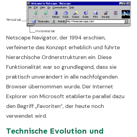
Netscape Navigator, der 1994 erschien,
verfeinerte das Konzept erheblich und führte
hierarchische Ordnerstrukturen ein. Diese
Funktionalität war so grundlegend, dass sie
praktisch unverändert in alle nachfolgenden
Browser übernommen wurde. Der Internet
Explorer von Microsoft etablierte parallel dazu
den Begriff „Favoriten“, der heute noch
verwendet wird.
Technische Evolution und