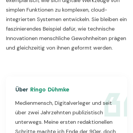
exemplarisch, wie sich digitale Werkzeuge von
simplen Funktionen zu komplexen, cloud-
integrierten Systemen entwickeln. Sie bleiben ein
faszinierendes Beispiel dafür, wie technische
Innovationen menschliche Gewohnheiten prägen
und gleichzeitig von ihnen geformt werden.
Über
Ringo Dühmke
Medienmensch, Digitalverleger und seit
über zwei Jahrzehnten publizistisch
unterwegs. Meine ersten redaktionellen
Schritte machte ich Ende der 90er, doch