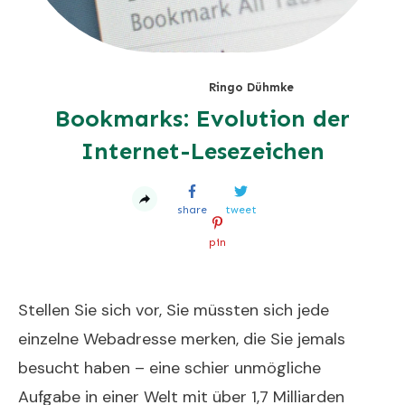
Ringo Dühmke
Bookmarks: Evolution der
Internet-Lesezeichen
share
tweet
pin
Stellen Sie sich vor, Sie müssten sich jede
einzelne Webadresse merken, die Sie jemals
besucht haben – eine schier unmögliche
Aufgabe in einer Welt mit über 1,7 Milliarden