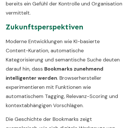
bereits ein Gefühl der Kontrolle und Organisation
vermittelt.
Zukunftsperspektiven
Moderne Entwicklungen wie KI-basierte
Content-Kuration, automatische
Kategorisierung und semantische Suche deuten
darauf hin, dass
Bookmarks zunehmend
intelligenter werden
. Browserhersteller
experimentieren mit Funktionen wie
automatischem Tagging, Relevanz-Scoring und
kontextabhängigen Vorschlägen.
Die Geschichte der Bookmarks zeigt