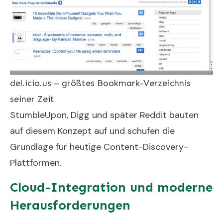
del.icio.us – größtes Bookmark-Verzeichnis
seiner Zeit
StumbleUpon, Digg und später Reddit bauten
auf diesem Konzept auf und schufen die
Grundlage für heutige Content-Discovery-
Plattformen.
Cloud-Integration und moderne
Herausforderungen