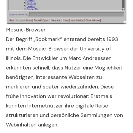
Mosaic-Browser
Der Begriff „Bookmark“ entstand bereits 1993
mit dem Mosaic-Browser der University of
Illinois. Die Entwickler um Marc Andreessen
erkannten schnell, dass Nutzer eine Möglichkeit
benötigten, interessante Webseiten zu
markieren und später wiederzufinden. Diese
frühe Innovation war revolutionär: Erstmals
konnten Internetnutzer ihre digitale Reise
strukturieren und persönliche Sammlungen von
Webinhalten anlegen.