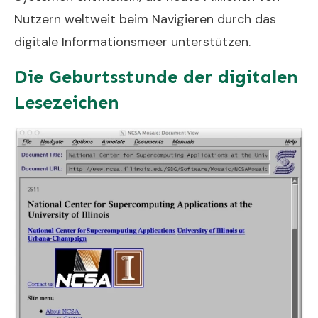
Nutzern weltweit beim Navigieren durch das
digitale Informationsmeer unterstützen.
Die Geburtsstunde der digitalen
Lesezeichen