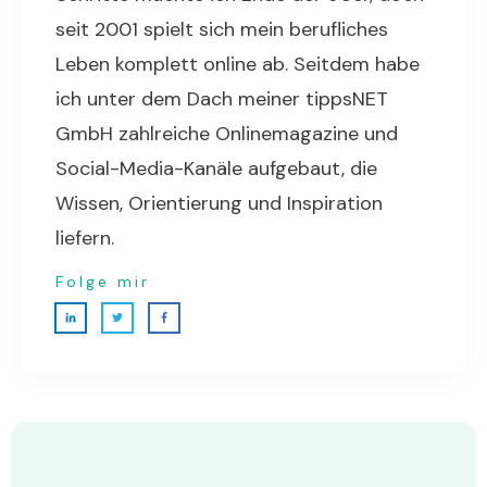
seit 2001 spielt sich mein berufliches
Leben komplett online ab. Seitdem habe
ich unter dem Dach meiner tippsNET
GmbH zahlreiche Onlinemagazine und
Social-Media-Kanäle aufgebaut, die
Wissen, Orientierung und Inspiration
liefern.
Folge mir