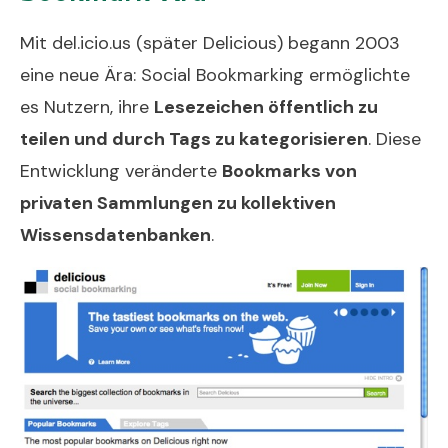
Mit del.icio.us (später Delicious) begann 2003
eine neue Ära: Social Bookmarking ermöglichte
es Nutzern, ihre
Lesezeichen öffentlich zu
teilen und durch Tags zu kategorisieren
. Diese
Entwicklung veränderte
Bookmarks von
privaten Sammlungen zu kollektiven
Wissensdatenbanken
.