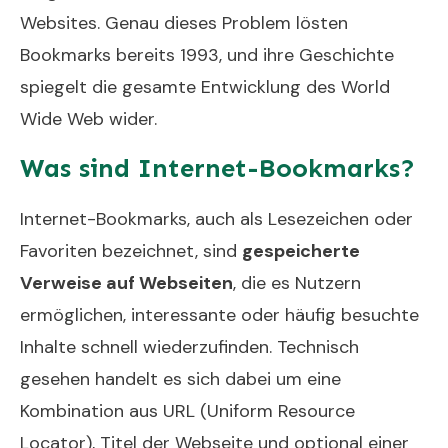
Websites. Genau dieses Problem lösten
Bookmarks bereits 1993, und ihre Geschichte
spiegelt die gesamte Entwicklung des World
Wide Web wider.
Was sind Internet-Bookmarks?
Internet-Bookmarks, auch als Lesezeichen oder
Favoriten bezeichnet, sind
gespeicherte
Verweise auf Webseiten
, die es Nutzern
ermöglichen, interessante oder häufig besuchte
Inhalte schnell wiederzufinden. Technisch
gesehen handelt es sich dabei um eine
Kombination aus URL (Uniform Resource
Locator), Titel der Webseite und optional einer