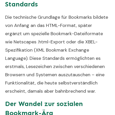
Standards
Die technische Grundlage für Bookmarks bildete
von Anfang an das HTML-Format, später
ergänzt um spezielle Bookmark-Dateiformate
wie Netscapes .html-Export oder die XBEL-
Spezifikation (XML Bookmark Exchange
Language). Diese Standards ermöglichten es
erstmals, Lesezeichen zwischen verschiedenen
Browsern und Systemen auszutauschen – eine
Funktionalität, die heute selbstverständlich
erscheint, damals aber bahnbrechend war.
Der Wandel zur sozialen
Bookmark-Ära