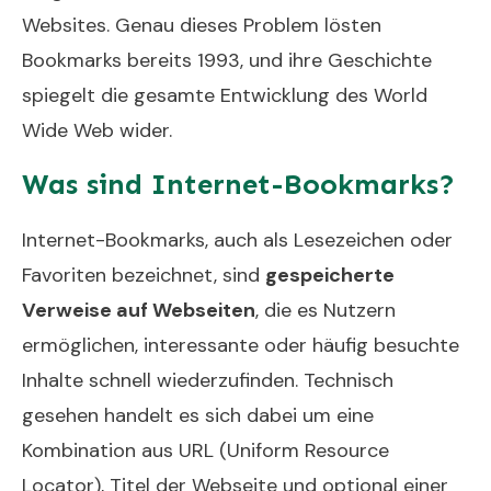
Websites. Genau dieses Problem lösten
Bookmarks bereits 1993, und ihre Geschichte
spiegelt die gesamte Entwicklung des World
Wide Web wider.
Was sind Internet-Bookmarks?
Internet-Bookmarks, auch als Lesezeichen oder
Favoriten bezeichnet, sind
gespeicherte
Verweise auf Webseiten
, die es Nutzern
ermöglichen, interessante oder häufig besuchte
Inhalte schnell wiederzufinden. Technisch
gesehen handelt es sich dabei um eine
Kombination aus URL (Uniform Resource
Locator), Titel der Webseite und optional einer