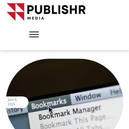
Juni 9,
2025