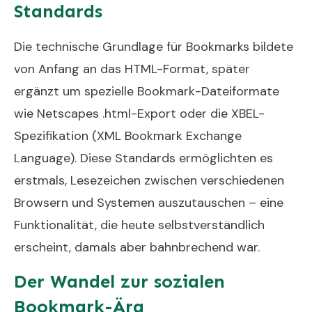
Standards
Die technische Grundlage für Bookmarks bildete
von Anfang an das HTML-Format, später
ergänzt um spezielle Bookmark-Dateiformate
wie Netscapes .html-Export oder die XBEL-
Spezifikation (XML Bookmark Exchange
Language). Diese Standards ermöglichten es
erstmals, Lesezeichen zwischen verschiedenen
Browsern und Systemen auszutauschen – eine
Funktionalität, die heute selbstverständlich
erscheint, damals aber bahnbrechend war.
Der Wandel zur sozialen
Bookmark-Ära