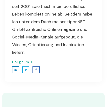
seit 2001 spielt sich mein berufliches
Leben komplett online ab. Seitdem habe
ich unter dem Dach meiner tippsNET
GmbH zahlreiche Onlinemagazine und
Social-Media-Kanäle aufgebaut, die
Wissen, Orientierung und Inspiration
liefern.
Folge mir