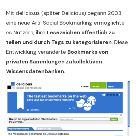
Mit del.icio.us (später Delicious) begann 2003
eine neue Ära: Social Bookmarking ermöglichte
es Nutzern, ihre
Lesezeichen öffentlich zu
teilen und durch Tags zu kategorisieren
. Diese
Entwicklung veränderte
Bookmarks von
privaten Sammlungen zu kollektiven
Wissensdatenbanken
.