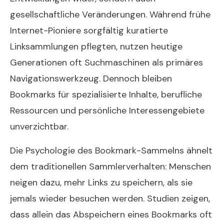
gesellschaftliche Veränderungen. Während frühe
Internet-Pioniere sorgfältig kuratierte
Linksammlungen pflegten, nutzen heutige
Generationen oft Suchmaschinen als primäres
Navigationswerkzeug. Dennoch bleiben
Bookmarks für spezialisierte Inhalte, berufliche
Ressourcen und persönliche Interessengebiete
unverzichtbar.
Die Psychologie des Bookmark-Sammelns ähnelt
dem traditionellen Sammlerverhalten: Menschen
neigen dazu, mehr Links zu speichern, als sie
jemals wieder besuchen werden. Studien zeigen,
dass allein das Abspeichern eines Bookmarks oft