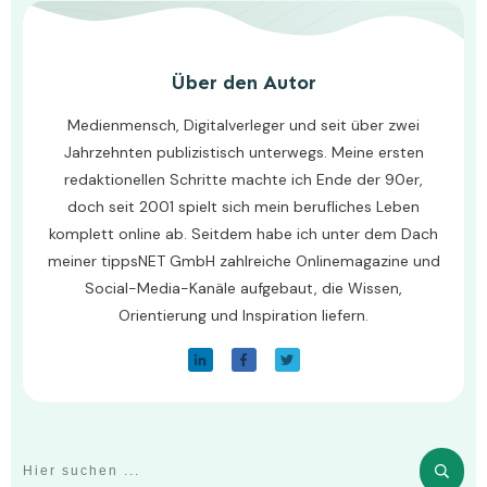
Über den Autor
Medienmensch, Digitalverleger und seit über zwei
Jahrzehnten publizistisch unterwegs. Meine ersten
redaktionellen Schritte machte ich Ende der 90er,
doch seit 2001 spielt sich mein berufliches Leben
komplett online ab. Seitdem habe ich unter dem Dach
meiner tippsNET GmbH zahlreiche Onlinemagazine und
Social-Media-Kanäle aufgebaut, die Wissen,
Orientierung und Inspiration liefern.