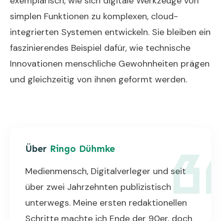
exemplarisch, wie sich digitale Werkzeuge von
simplen Funktionen zu komplexen, cloud-
integrierten Systemen entwickeln. Sie bleiben ein
faszinierendes Beispiel dafür, wie technische
Innovationen menschliche Gewohnheiten prägen
und gleichzeitig von ihnen geformt werden.
Über
Ringo Dühmke
Medienmensch, Digitalverleger und seit
über zwei Jahrzehnten publizistisch
unterwegs. Meine ersten redaktionellen
Schritte machte ich Ende der 90er, doch