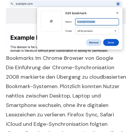
Bookmarks im Chrome Browser von Google
Die Einführung der Chrome-Synchronisation
2008 markierte den Übergang zu cloudbasierten
Bookmark-Systemen. Plötzlich konnten Nutzer
nahtlos zwischen Desktop, Laptop und
Smartphone wechseln, ohne ihre digitalen
Lesezeichen zu verlieren. Firefox Sync, Safari
iCloud und Edge-Synchronisation folgten