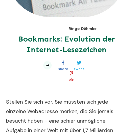
Ringo Dühmke
Bookmarks: Evolution der
Internet-Lesezeichen
share
tweet
pin
Stellen Sie sich vor, Sie müssten sich jede
einzelne Webadresse merken, die Sie jemals
besucht haben – eine schier unmögliche
Aufgabe in einer Welt mit über 1,7 Milliarden