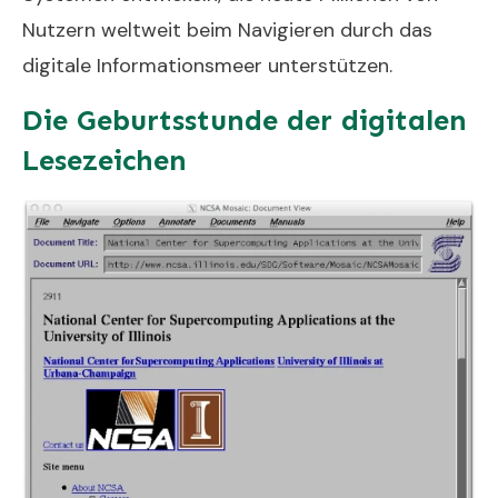
Nutzern weltweit beim Navigieren durch das
digitale Informationsmeer unterstützen.
Die Geburtsstunde der digitalen
Lesezeichen