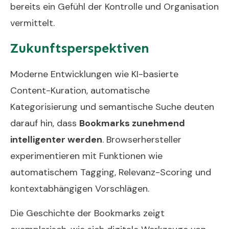
bereits ein Gefühl der Kontrolle und Organisation
vermittelt.
Zukunftsperspektiven
Moderne Entwicklungen wie KI-basierte
Content-Kuration, automatische
Kategorisierung und semantische Suche deuten
darauf hin, dass
Bookmarks zunehmend
intelligenter werden
. Browserhersteller
experimentieren mit Funktionen wie
automatischem Tagging, Relevanz-Scoring und
kontextabhängigen Vorschlägen.
Die Geschichte der Bookmarks zeigt