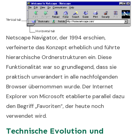
Netscape Navigator, der 1994 erschien,
verfeinerte das Konzept erheblich und führte
hierarchische Ordnerstrukturen ein. Diese
Funktionalität war so grundlegend, dass sie
praktisch unverändert in alle nachfolgenden
Browser übernommen wurde. Der Internet
Explorer von Microsoft etablierte parallel dazu
den Begriff „Favoriten“, der heute noch
verwendet wird.
Technische Evolution und