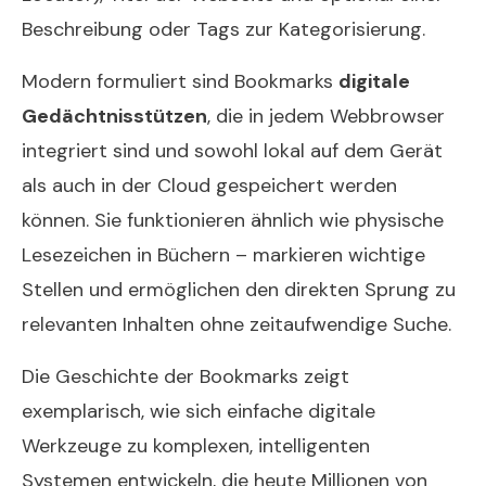
Beschreibung oder Tags zur Kategorisierung.
Modern formuliert sind Bookmarks
digitale
Gedächtnisstützen
, die in jedem Webbrowser
integriert sind und sowohl lokal auf dem Gerät
als auch in der Cloud gespeichert werden
können. Sie funktionieren ähnlich wie physische
Lesezeichen in Büchern – markieren wichtige
Stellen und ermöglichen den direkten Sprung zu
relevanten Inhalten ohne zeitaufwendige Suche.
Die Geschichte der Bookmarks zeigt
exemplarisch, wie sich einfache digitale
Werkzeuge zu komplexen, intelligenten
Systemen entwickeln, die heute Millionen von