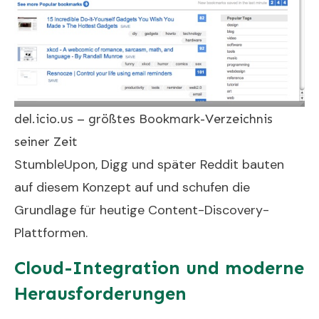
del.icio.us – größtes Bookmark-Verzeichnis
seiner Zeit
StumbleUpon, Digg und später Reddit bauten
auf diesem Konzept auf und schufen die
Grundlage für heutige Content-Discovery-
Plattformen.
Cloud-Integration und moderne
Herausforderungen