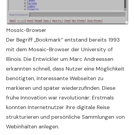
Mosaic-Browser
Der Begriff „Bookmark“ entstand bereits 1993
mit dem Mosaic-Browser der University of
Illinois. Die Entwickler um Marc Andreessen
erkannten schnell, dass Nutzer eine Möglichkeit
benötigten, interessante Webseiten zu
markieren und später wiederzufinden. Diese
frühe Innovation war revolutionär: Erstmals
konnten Internetnutzer ihre digitale Reise
strukturieren und persönliche Sammlungen von
Webinhalten anlegen.