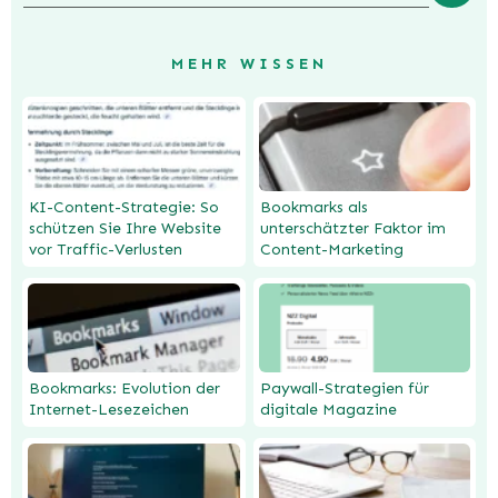
MEHR WISSEN
KI-Content-Strategie: So
Bookmarks als
schützen Sie Ihre Website
unterschätzter Faktor im
vor Traffic-Verlusten
Content-Marketing
Bookmarks: Evolution der
Paywall-Strategien für
Internet-Lesezeichen
digitale Magazine