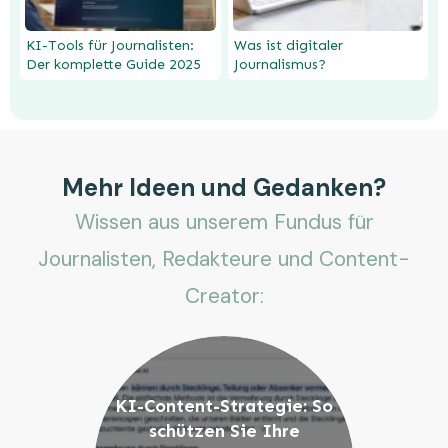
KI-Tools für Journalisten:
Was ist digitaler
Der komplette Guide 2025
Journalismus?
Mehr Ideen und Gedanken?
Wissen aus unserem Fundus für
Journalisten, Redakteure und Content-
Creator:
KI-Content-Strategie: So
schützen Sie Ihre