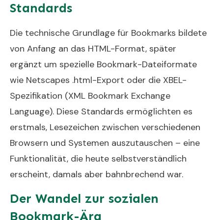
Standards
Die technische Grundlage für Bookmarks bildete
von Anfang an das HTML-Format, später
ergänzt um spezielle Bookmark-Dateiformate
wie Netscapes .html-Export oder die XBEL-
Spezifikation (XML Bookmark Exchange
Language). Diese Standards ermöglichten es
erstmals, Lesezeichen zwischen verschiedenen
Browsern und Systemen auszutauschen – eine
Funktionalität, die heute selbstverständlich
erscheint, damals aber bahnbrechend war.
Der Wandel zur sozialen
Bookmark-Ära