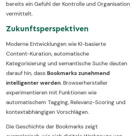
bereits ein Gefühl der Kontrolle und Organisation
vermittelt.
Zukunftsperspektiven
Moderne Entwicklungen wie KI-basierte
Content-Kuration, automatische
Kategorisierung und semantische Suche deuten
darauf hin, dass
Bookmarks zunehmend
intelligenter werden
. Browserhersteller
experimentieren mit Funktionen wie
automatischem Tagging, Relevanz-Scoring und
kontextabhängigen Vorschlägen.
Die Geschichte der Bookmarks zeigt