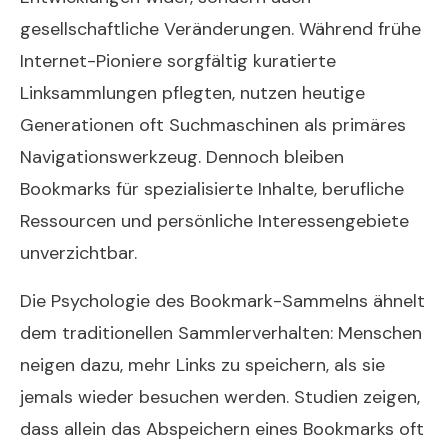
gesellschaftliche Veränderungen. Während frühe
Internet-Pioniere sorgfältig kuratierte
Linksammlungen pflegten, nutzen heutige
Generationen oft Suchmaschinen als primäres
Navigationswerkzeug. Dennoch bleiben
Bookmarks für spezialisierte Inhalte, berufliche
Ressourcen und persönliche Interessengebiete
unverzichtbar.
Die Psychologie des Bookmark-Sammelns ähnelt
dem traditionellen Sammlerverhalten: Menschen
neigen dazu, mehr Links zu speichern, als sie
jemals wieder besuchen werden. Studien zeigen,
dass allein das Abspeichern eines Bookmarks oft