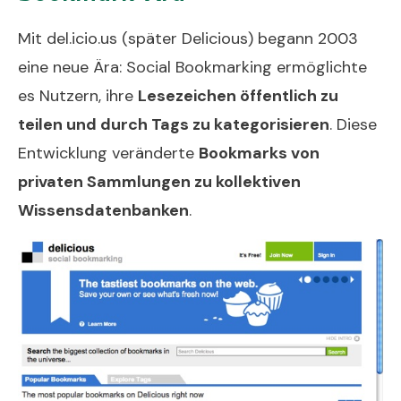
Mit del.icio.us (später Delicious) begann 2003
eine neue Ära: Social Bookmarking ermöglichte
es Nutzern, ihre
Lesezeichen öffentlich zu
teilen und durch Tags zu kategorisieren
. Diese
Entwicklung veränderte
Bookmarks von
privaten Sammlungen zu kollektiven
Wissensdatenbanken
.