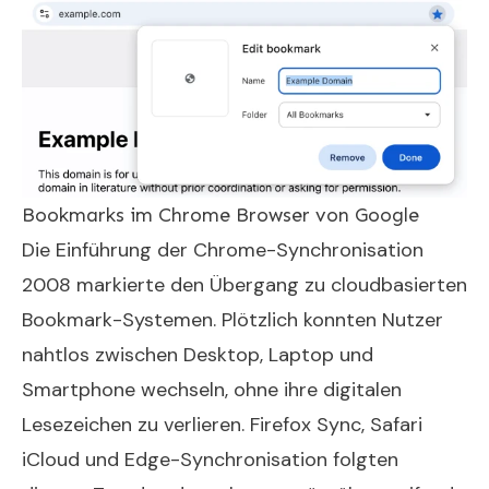
Bookmarks im Chrome Browser von Google
Die Einführung der Chrome-Synchronisation
2008 markierte den Übergang zu cloudbasierten
Bookmark-Systemen. Plötzlich konnten Nutzer
nahtlos zwischen Desktop, Laptop und
Smartphone wechseln, ohne ihre digitalen
Lesezeichen zu verlieren. Firefox Sync, Safari
iCloud und Edge-Synchronisation folgten