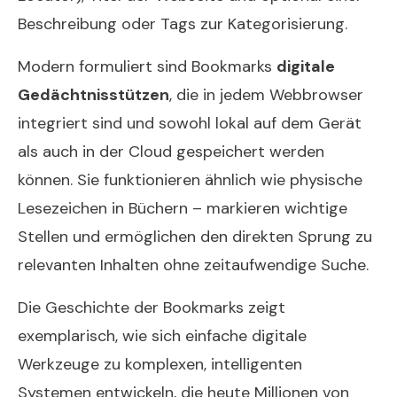
Beschreibung oder Tags zur Kategorisierung.
Modern formuliert sind Bookmarks
digitale
Gedächtnisstützen
, die in jedem Webbrowser
integriert sind und sowohl lokal auf dem Gerät
als auch in der Cloud gespeichert werden
können. Sie funktionieren ähnlich wie physische
Lesezeichen in Büchern – markieren wichtige
Stellen und ermöglichen den direkten Sprung zu
relevanten Inhalten ohne zeitaufwendige Suche.
Die Geschichte der Bookmarks zeigt
exemplarisch, wie sich einfache digitale
Werkzeuge zu komplexen, intelligenten
Systemen entwickeln, die heute Millionen von