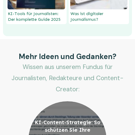
KI-Tools für Journalisten:
Was ist digitaler
Der komplette Guide 2025
Journalismus?
Mehr Ideen und Gedanken?
Wissen aus unserem Fundus für
Journalisten, Redakteure und Content-
Creator:
KI-Content-Strategie: So
schützen Sie Ihre