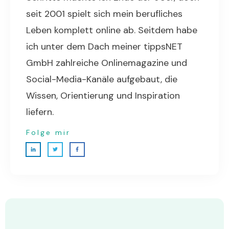
seit 2001 spielt sich mein berufliches
Leben komplett online ab. Seitdem habe
ich unter dem Dach meiner tippsNET
GmbH zahlreiche Onlinemagazine und
Social-Media-Kanäle aufgebaut, die
Wissen, Orientierung und Inspiration
liefern.
Folge mir