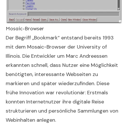
Mosaic-Browser
Der Begriff „Bookmark“ entstand bereits 1993
mit dem Mosaic-Browser der University of
Illinois. Die Entwickler um Marc Andreessen
erkannten schnell, dass Nutzer eine Möglichkeit
benötigten, interessante Webseiten zu
markieren und später wiederzufinden. Diese
frühe Innovation war revolutionär: Erstmals
konnten Internetnutzer ihre digitale Reise
strukturieren und persönliche Sammlungen von
Webinhalten anlegen.