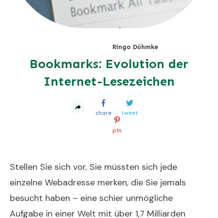
Ringo Dühmke
Bookmarks: Evolution der
Internet-Lesezeichen
share
tweet
pin
Stellen Sie sich vor, Sie müssten sich jede
einzelne Webadresse merken, die Sie jemals
besucht haben – eine schier unmögliche
Aufgabe in einer Welt mit über 1,7 Milliarden