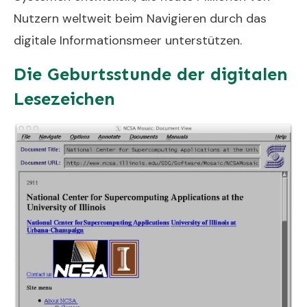
Nutzern weltweit beim Navigieren durch das
digitale Informationsmeer unterstützen.
Die Geburtsstunde der digitalen
Lesezeichen