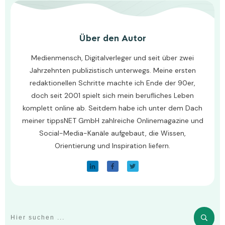
Über den Autor
Medienmensch, Digitalverleger und seit über zwei
Jahrzehnten publizistisch unterwegs. Meine ersten
redaktionellen Schritte machte ich Ende der 90er,
doch seit 2001 spielt sich mein berufliches Leben
komplett online ab. Seitdem habe ich unter dem Dach
meiner tippsNET GmbH zahlreiche Onlinemagazine und
Social-Media-Kanäle aufgebaut, die Wissen,
Orientierung und Inspiration liefern.