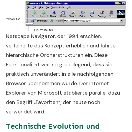
Netscape Navigator, der 1994 erschien,
verfeinerte das Konzept erheblich und führte
hierarchische Ordnerstrukturen ein. Diese
Funktionalität war so grundlegend, dass sie
praktisch unverändert in alle nachfolgenden
Browser übernommen wurde. Der Internet
Explorer von Microsoft etablierte parallel dazu
den Begriff „Favoriten“, der heute noch
verwendet wird.
Technische Evolution und