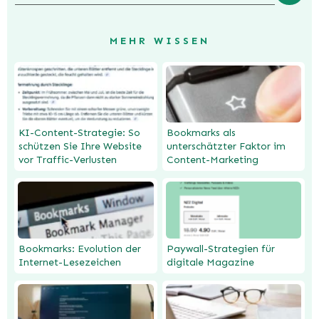
MEHR WISSEN
KI-Content-Strategie: So
Bookmarks als
schützen Sie Ihre Website
unterschätzter Faktor im
vor Traffic-Verlusten
Content-Marketing
Bookmarks: Evolution der
Paywall-Strategien für
Internet-Lesezeichen
digitale Magazine