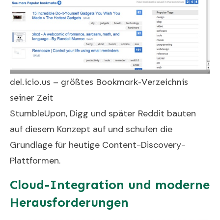
del.icio.us – größtes Bookmark-Verzeichnis
seiner Zeit
StumbleUpon, Digg und später Reddit bauten
auf diesem Konzept auf und schufen die
Grundlage für heutige Content-Discovery-
Plattformen.
Cloud-Integration und moderne
Herausforderungen