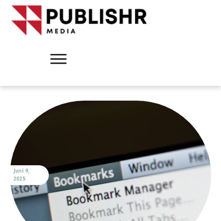
Juni 9,
2025