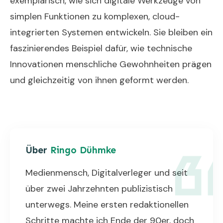
exemplarisch, wie sich digitale Werkzeuge von
simplen Funktionen zu komplexen, cloud-
integrierten Systemen entwickeln. Sie bleiben ein
faszinierendes Beispiel dafür, wie technische
Innovationen menschliche Gewohnheiten prägen
und gleichzeitig von ihnen geformt werden.
Über
Ringo Dühmke
Medienmensch, Digitalverleger und seit
über zwei Jahrzehnten publizistisch
unterwegs. Meine ersten redaktionellen
Schritte machte ich Ende der 90er, doch