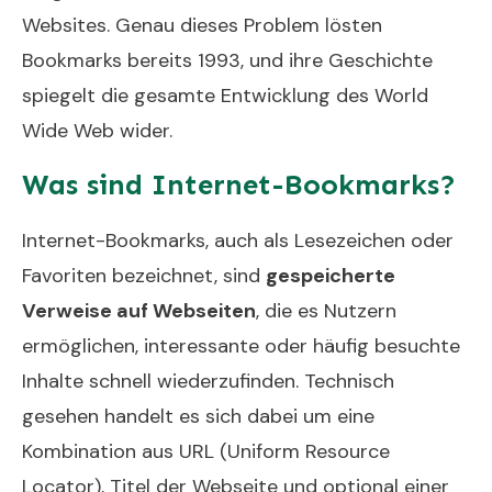
Websites. Genau dieses Problem lösten
Bookmarks bereits 1993, und ihre Geschichte
spiegelt die gesamte Entwicklung des World
Wide Web wider.
Was sind Internet-Bookmarks?
Internet-Bookmarks, auch als Lesezeichen oder
Favoriten bezeichnet, sind
gespeicherte
Verweise auf Webseiten
, die es Nutzern
ermöglichen, interessante oder häufig besuchte
Inhalte schnell wiederzufinden. Technisch
gesehen handelt es sich dabei um eine
Kombination aus URL (Uniform Resource
Locator), Titel der Webseite und optional einer