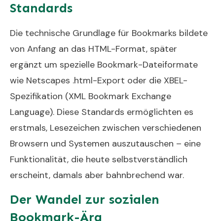
Standards
Die technische Grundlage für Bookmarks bildete
von Anfang an das HTML-Format, später
ergänzt um spezielle Bookmark-Dateiformate
wie Netscapes .html-Export oder die XBEL-
Spezifikation (XML Bookmark Exchange
Language). Diese Standards ermöglichten es
erstmals, Lesezeichen zwischen verschiedenen
Browsern und Systemen auszutauschen – eine
Funktionalität, die heute selbstverständlich
erscheint, damals aber bahnbrechend war.
Der Wandel zur sozialen
Bookmark-Ära