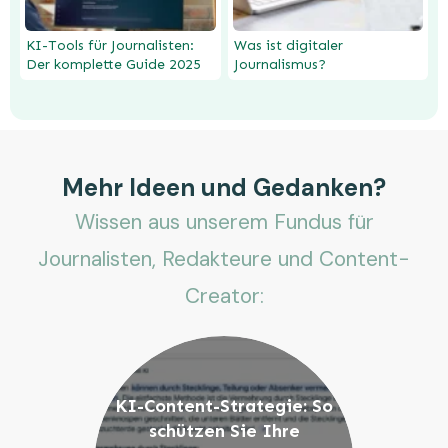
KI-Tools für Journalisten:
Was ist digitaler
Der komplette Guide 2025
Journalismus?
Mehr Ideen und Gedanken?
Wissen aus unserem Fundus für
Journalisten, Redakteure und Content-
Creator:
KI-Content-Strategie: So
schützen Sie Ihre