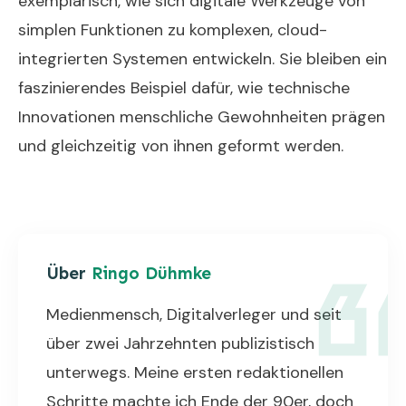
exemplarisch, wie sich digitale Werkzeuge von
simplen Funktionen zu komplexen, cloud-
integrierten Systemen entwickeln. Sie bleiben ein
faszinierendes Beispiel dafür, wie technische
Innovationen menschliche Gewohnheiten prägen
und gleichzeitig von ihnen geformt werden.
Über
Ringo Dühmke
Medienmensch, Digitalverleger und seit
über zwei Jahrzehnten publizistisch
unterwegs. Meine ersten redaktionellen
Schritte machte ich Ende der 90er, doch