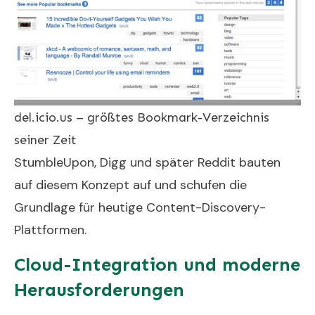
del.icio.us – größtes Bookmark-Verzeichnis
seiner Zeit
StumbleUpon, Digg und später Reddit bauten
auf diesem Konzept auf und schufen die
Grundlage für heutige Content-Discovery-
Plattformen.
Cloud-Integration und moderne
Herausforderungen