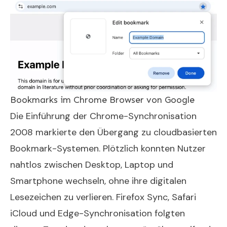
Bookmarks im Chrome Browser von Google
Die Einführung der Chrome-Synchronisation
2008 markierte den Übergang zu cloudbasierten
Bookmark-Systemen. Plötzlich konnten Nutzer
nahtlos zwischen Desktop, Laptop und
Smartphone wechseln, ohne ihre digitalen
Lesezeichen zu verlieren. Firefox Sync, Safari
iCloud und Edge-Synchronisation folgten