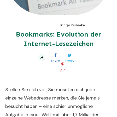
Ringo Dühmke
Bookmarks: Evolution der
Internet-Lesezeichen
share
tweet
pin
Stellen Sie sich vor, Sie müssten sich jede
einzelne Webadresse merken, die Sie jemals
besucht haben – eine schier unmögliche
Aufgabe in einer Welt mit über 1,7 Milliarden