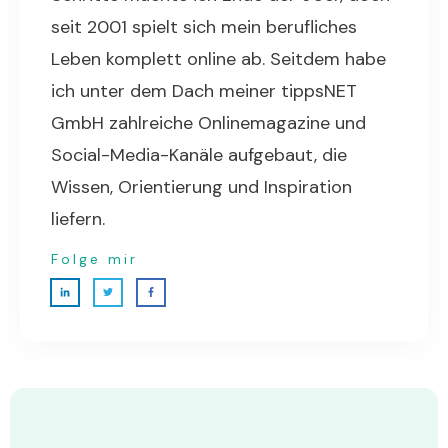
seit 2001 spielt sich mein berufliches
Leben komplett online ab. Seitdem habe
ich unter dem Dach meiner tippsNET
GmbH zahlreiche Onlinemagazine und
Social-Media-Kanäle aufgebaut, die
Wissen, Orientierung und Inspiration
liefern.
Folge mir