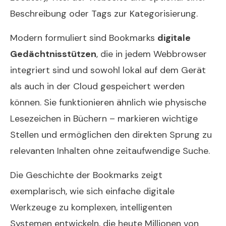
Beschreibung oder Tags zur Kategorisierung.
Modern formuliert sind Bookmarks
digitale
Gedächtnisstützen
, die in jedem Webbrowser
integriert sind und sowohl lokal auf dem Gerät
als auch in der Cloud gespeichert werden
können. Sie funktionieren ähnlich wie physische
Lesezeichen in Büchern – markieren wichtige
Stellen und ermöglichen den direkten Sprung zu
relevanten Inhalten ohne zeitaufwendige Suche.
Die Geschichte der Bookmarks zeigt
exemplarisch, wie sich einfache digitale
Werkzeuge zu komplexen, intelligenten
Systemen entwickeln, die heute Millionen von