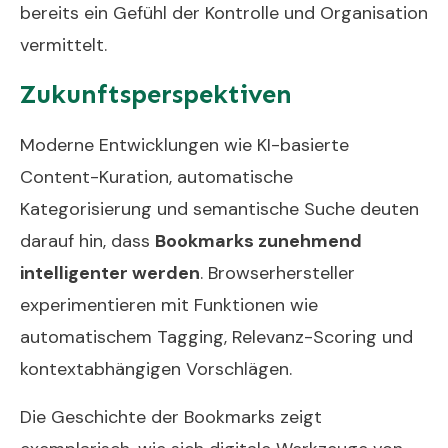
bereits ein Gefühl der Kontrolle und Organisation
vermittelt.
Zukunftsperspektiven
Moderne Entwicklungen wie KI-basierte
Content-Kuration, automatische
Kategorisierung und semantische Suche deuten
darauf hin, dass
Bookmarks zunehmend
intelligenter werden
. Browserhersteller
experimentieren mit Funktionen wie
automatischem Tagging, Relevanz-Scoring und
kontextabhängigen Vorschlägen.
Die Geschichte der Bookmarks zeigt