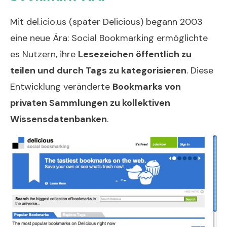
Mit del.icio.us (später Delicious) begann 2003
eine neue Ära: Social Bookmarking ermöglichte
es Nutzern, ihre
Lesezeichen öffentlich zu
teilen und durch Tags zu kategorisieren
. Diese
Entwicklung veränderte
Bookmarks von
privaten Sammlungen zu kollektiven
Wissensdatenbanken
.