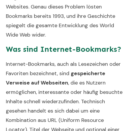
Websites. Genau dieses Problem lösten
Bookmarks bereits 1993, und ihre Geschichte
spiegelt die gesamte Entwicklung des World
Wide Web wider.
Was sind Internet-Bookmarks?
Internet-Bookmarks, auch als Lesezeichen oder
Favoriten bezeichnet, sind
gespeicherte
Verweise auf Webseiten
, die es Nutzern
ermöglichen, interessante oder häufig besuchte
Inhalte schnell wiederzufinden. Technisch
gesehen handelt es sich dabei um eine
Kombination aus URL (Uniform Resource
Locator), Titel der Webseite und optional einer