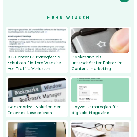
MEHR WISSEN
KI-Content-Strategie: So
Bookmarks als
schützen Sie Ihre Website
unterschätzter Faktor im
vor Traffic-Verlusten
Content-Marketing
Bookmarks: Evolution der
Paywall-Strategien für
Internet-Lesezeichen
digitale Magazine