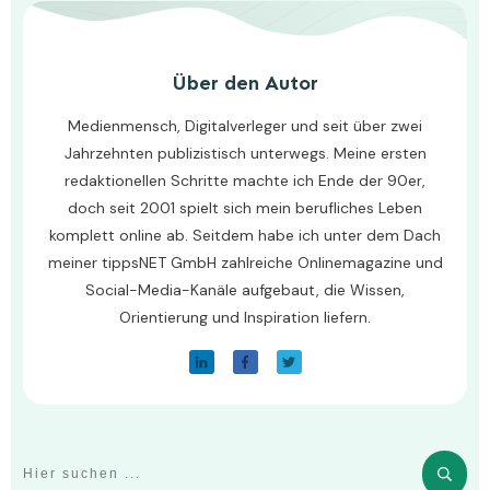
Über den Autor
Medienmensch, Digitalverleger und seit über zwei
Jahrzehnten publizistisch unterwegs. Meine ersten
redaktionellen Schritte machte ich Ende der 90er,
doch seit 2001 spielt sich mein berufliches Leben
komplett online ab. Seitdem habe ich unter dem Dach
meiner tippsNET GmbH zahlreiche Onlinemagazine und
Social-Media-Kanäle aufgebaut, die Wissen,
Orientierung und Inspiration liefern.