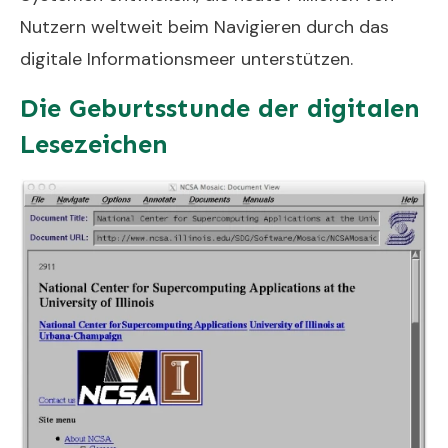
Nutzern weltweit beim Navigieren durch das
digitale Informationsmeer unterstützen.
Die Geburtsstunde der digitalen
Lesezeichen