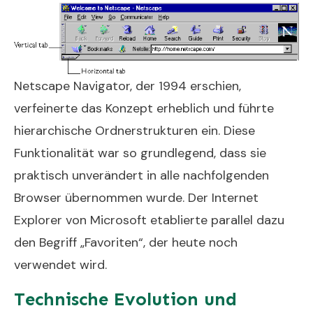
Netscape Navigator, der 1994 erschien,
verfeinerte das Konzept erheblich und führte
hierarchische Ordnerstrukturen ein. Diese
Funktionalität war so grundlegend, dass sie
praktisch unverändert in alle nachfolgenden
Browser übernommen wurde. Der Internet
Explorer von Microsoft etablierte parallel dazu
den Begriff „Favoriten“, der heute noch
verwendet wird.
Technische Evolution und