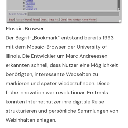
Mosaic-Browser
Der Begriff „Bookmark“ entstand bereits 1993
mit dem Mosaic-Browser der University of
Illinois. Die Entwickler um Marc Andreessen
erkannten schnell, dass Nutzer eine Möglichkeit
benötigten, interessante Webseiten zu
markieren und später wiederzufinden. Diese
frühe Innovation war revolutionär: Erstmals
konnten Internetnutzer ihre digitale Reise
strukturieren und persönliche Sammlungen von
Webinhalten anlegen.