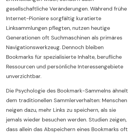
gesellschaftliche Veränderungen. Während frühe
Internet-Pioniere sorgfältig kuratierte
Linksammlungen pflegten, nutzen heutige
Generationen oft Suchmaschinen als primäres
Navigationswerkzeug. Dennoch bleiben
Bookmarks für spezialisierte Inhalte, berufliche
Ressourcen und persönliche Interessengebiete
unverzichtbar.
Die Psychologie des Bookmark-Sammelns ähnelt
dem traditionellen Sammlerverhalten: Menschen
neigen dazu, mehr Links zu speichern, als sie
jemals wieder besuchen werden. Studien zeigen,
dass allein das Abspeichern eines Bookmarks oft