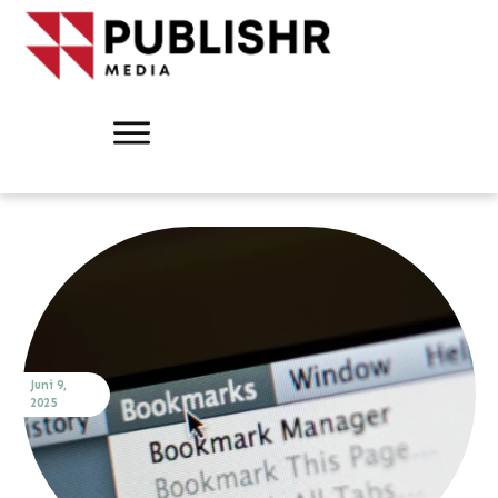
Juni 9,
2025