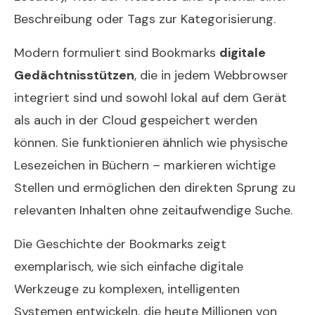
Beschreibung oder Tags zur Kategorisierung.
Modern formuliert sind Bookmarks
digitale
Gedächtnisstützen
, die in jedem Webbrowser
integriert sind und sowohl lokal auf dem Gerät
als auch in der Cloud gespeichert werden
können. Sie funktionieren ähnlich wie physische
Lesezeichen in Büchern – markieren wichtige
Stellen und ermöglichen den direkten Sprung zu
relevanten Inhalten ohne zeitaufwendige Suche.
Die Geschichte der Bookmarks zeigt
exemplarisch, wie sich einfache digitale
Werkzeuge zu komplexen, intelligenten
Systemen entwickeln, die heute Millionen von