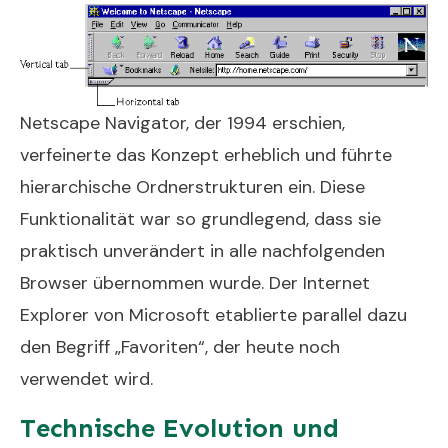
Netscape Navigator, der 1994 erschien,
verfeinerte das Konzept erheblich und führte
hierarchische Ordnerstrukturen ein. Diese
Funktionalität war so grundlegend, dass sie
praktisch unverändert in alle nachfolgenden
Browser übernommen wurde. Der Internet
Explorer von Microsoft etablierte parallel dazu
den Begriff „Favoriten“, der heute noch
verwendet wird.
Technische Evolution und