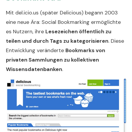
Mit del.icio.us (später Delicious) begann 2003
eine neue Ära: Social Bookmarking ermöglichte
es Nutzern, ihre
Lesezeichen öffentlich zu
teilen und durch Tags zu kategorisieren
. Diese
Entwicklung veränderte
Bookmarks von
privaten Sammlungen zu kollektiven
Wissensdatenbanken
.