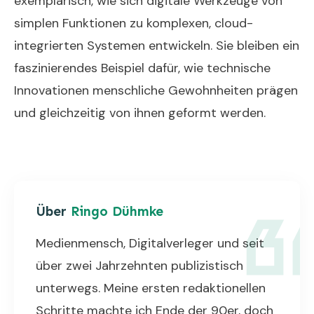
exemplarisch, wie sich digitale Werkzeuge von
simplen Funktionen zu komplexen, cloud-
integrierten Systemen entwickeln. Sie bleiben ein
faszinierendes Beispiel dafür, wie technische
Innovationen menschliche Gewohnheiten prägen
und gleichzeitig von ihnen geformt werden.
Über
Ringo Dühmke
Medienmensch, Digitalverleger und seit
über zwei Jahrzehnten publizistisch
unterwegs. Meine ersten redaktionellen
Schritte machte ich Ende der 90er, doch