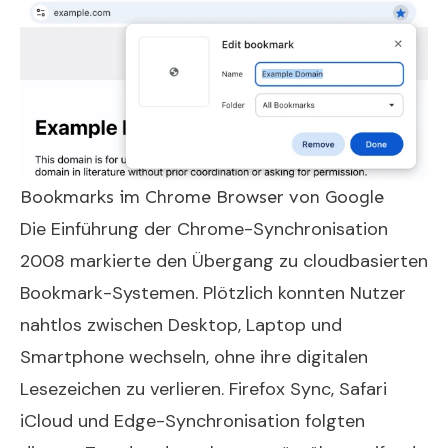
Bookmarks im Chrome Browser von Google
Die Einführung der Chrome-Synchronisation
2008 markierte den Übergang zu cloudbasierten
Bookmark-Systemen. Plötzlich konnten Nutzer
nahtlos zwischen Desktop, Laptop und
Smartphone wechseln, ohne ihre digitalen
Lesezeichen zu verlieren. Firefox Sync, Safari
iCloud und Edge-Synchronisation folgten