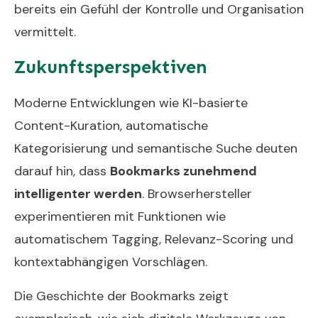
bereits ein Gefühl der Kontrolle und Organisation
vermittelt.
Zukunftsperspektiven
Moderne Entwicklungen wie KI-basierte
Content-Kuration, automatische
Kategorisierung und semantische Suche deuten
darauf hin, dass
Bookmarks zunehmend
intelligenter werden
. Browserhersteller
experimentieren mit Funktionen wie
automatischem Tagging, Relevanz-Scoring und
kontextabhängigen Vorschlägen.
Die Geschichte der Bookmarks zeigt