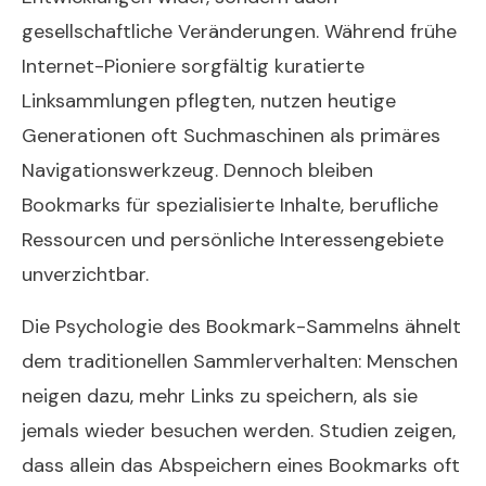
gesellschaftliche Veränderungen. Während frühe
Internet-Pioniere sorgfältig kuratierte
Linksammlungen pflegten, nutzen heutige
Generationen oft Suchmaschinen als primäres
Navigationswerkzeug. Dennoch bleiben
Bookmarks für spezialisierte Inhalte, berufliche
Ressourcen und persönliche Interessengebiete
unverzichtbar.
Die Psychologie des Bookmark-Sammelns ähnelt
dem traditionellen Sammlerverhalten: Menschen
neigen dazu, mehr Links zu speichern, als sie
jemals wieder besuchen werden. Studien zeigen,
dass allein das Abspeichern eines Bookmarks oft