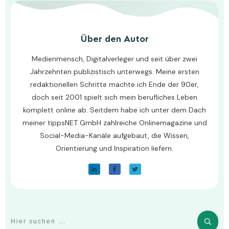
Über den Autor
Medienmensch, Digitalverleger und seit über zwei
Jahrzehnten publizistisch unterwegs. Meine ersten
redaktionellen Schritte machte ich Ende der 90er,
doch seit 2001 spielt sich mein berufliches Leben
komplett online ab. Seitdem habe ich unter dem Dach
meiner tippsNET GmbH zahlreiche Onlinemagazine und
Social-Media-Kanäle aufgebaut, die Wissen,
Orientierung und Inspiration liefern.