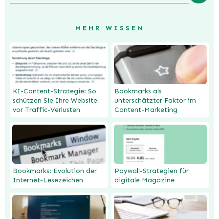
MEHR WISSEN
KI-Content-Strategie: So
Bookmarks als
schützen Sie Ihre Website
unterschätzter Faktor im
vor Traffic-Verlusten
Content-Marketing
Bookmarks: Evolution der
Paywall-Strategien für
Internet-Lesezeichen
digitale Magazine