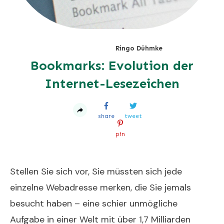
Ringo Dühmke
Bookmarks: Evolution der
Internet-Lesezeichen
share
tweet
pin
Stellen Sie sich vor, Sie müssten sich jede
einzelne Webadresse merken, die Sie jemals
besucht haben – eine schier unmögliche
Aufgabe in einer Welt mit über 1,7 Milliarden