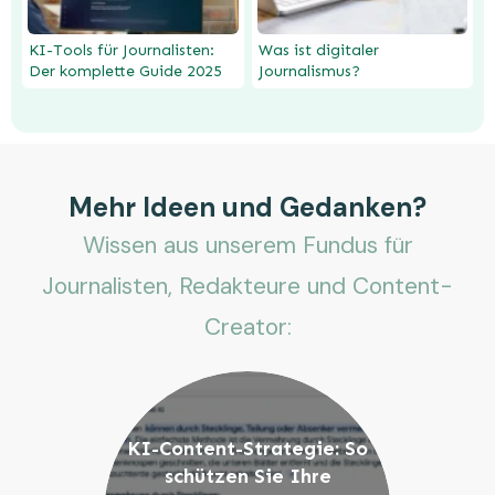
KI-Tools für Journalisten:
Was ist digitaler
Der komplette Guide 2025
Journalismus?
Mehr Ideen und Gedanken?
Wissen aus unserem Fundus für
Journalisten, Redakteure und Content-
Creator:
KI-Content-Strategie: So
schützen Sie Ihre