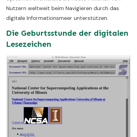
Nutzern weltweit beim Navigieren durch das
digitale Informationsmeer unterstützen.
Die Geburtsstunde der digitalen
Lesezeichen