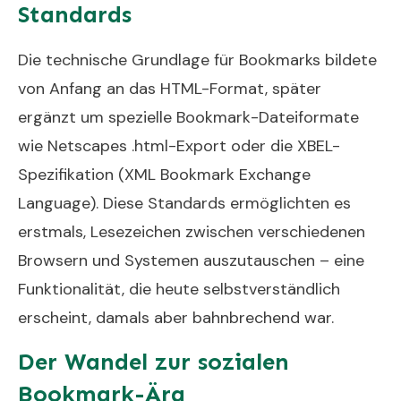
Standards
Die technische Grundlage für Bookmarks bildete
von Anfang an das HTML-Format, später
ergänzt um spezielle Bookmark-Dateiformate
wie Netscapes .html-Export oder die XBEL-
Spezifikation (XML Bookmark Exchange
Language). Diese Standards ermöglichten es
erstmals, Lesezeichen zwischen verschiedenen
Browsern und Systemen auszutauschen – eine
Funktionalität, die heute selbstverständlich
erscheint, damals aber bahnbrechend war.
Der Wandel zur sozialen
Bookmark-Ära