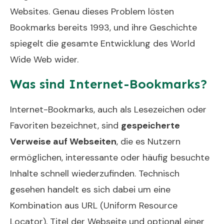
Websites. Genau dieses Problem lösten
Bookmarks bereits 1993, und ihre Geschichte
spiegelt die gesamte Entwicklung des World
Wide Web wider.
Was sind Internet-Bookmarks?
Internet-Bookmarks, auch als Lesezeichen oder
Favoriten bezeichnet, sind
gespeicherte
Verweise auf Webseiten
, die es Nutzern
ermöglichen, interessante oder häufig besuchte
Inhalte schnell wiederzufinden. Technisch
gesehen handelt es sich dabei um eine
Kombination aus URL (Uniform Resource
Locator), Titel der Webseite und optional einer