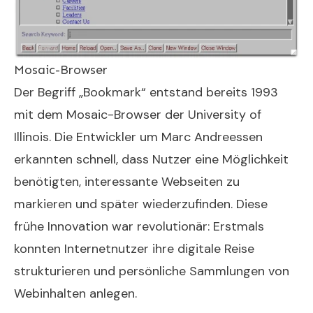
Mosaic-Browser
Der Begriff „Bookmark“ entstand bereits 1993
mit dem Mosaic-Browser der University of
Illinois. Die Entwickler um Marc Andreessen
erkannten schnell, dass Nutzer eine Möglichkeit
benötigten, interessante Webseiten zu
markieren und später wiederzufinden. Diese
frühe Innovation war revolutionär: Erstmals
konnten Internetnutzer ihre digitale Reise
strukturieren und persönliche Sammlungen von
Webinhalten anlegen.