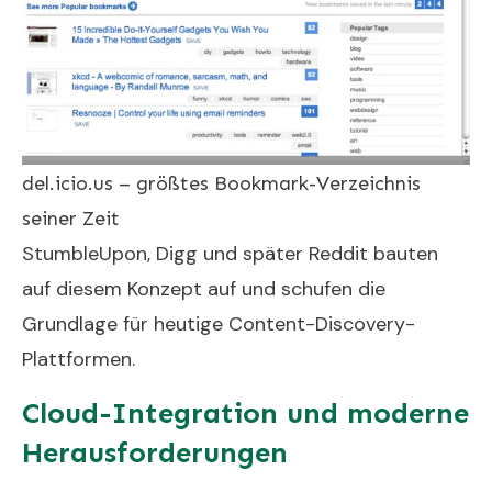
del.icio.us – größtes Bookmark-Verzeichnis
seiner Zeit
StumbleUpon, Digg und später Reddit bauten
auf diesem Konzept auf und schufen die
Grundlage für heutige Content-Discovery-
Plattformen.
Cloud-Integration und moderne
Herausforderungen