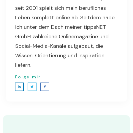
seit 2001 spielt sich mein berufliches
Leben komplett online ab. Seitdem habe
ich unter dem Dach meiner tippsNET
GmbH zahlreiche Onlinemagazine und
Social-Media-Kanäle aufgebaut, die
Wissen, Orientierung und Inspiration
liefern.
Folge mir